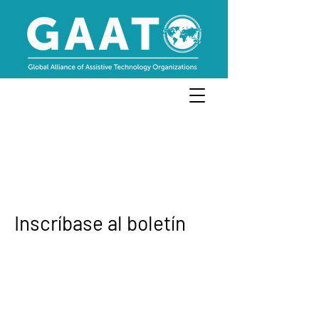
Inscríbase al boletín