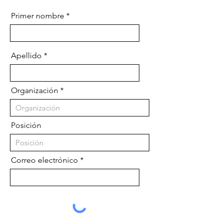
Primer nombre
Apellido
Organización
Posición
Correo electrónico