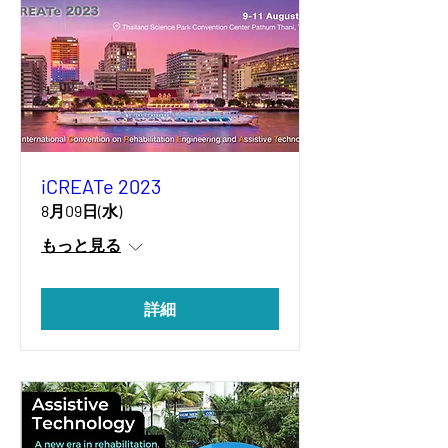
iCREATe 2023
8月09日(水)
もっと見る
詳細