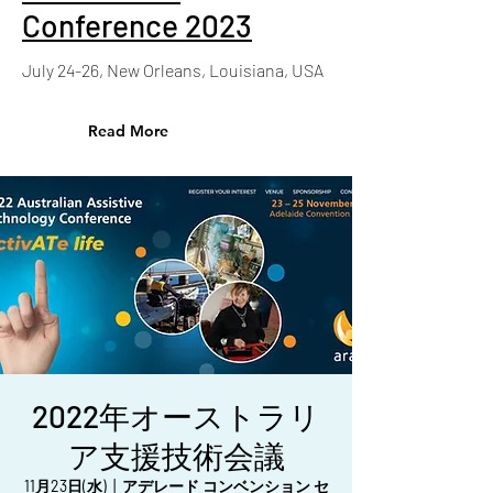
Conference 2023
July 24-26, New Orleans, Louisiana, USA
Read More
2022年オーストラリ
ア支援技術会議
11月23日(水)
  |  
アデレード コンベンション セ