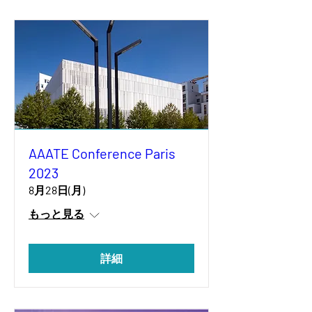
AAATE Conference Paris
2023
8月28日(月)
もっと見る
詳細