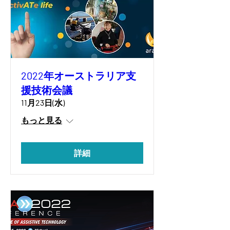
2022年オーストラリア支
援技術会議
11月23日(水)
もっと見る
詳細