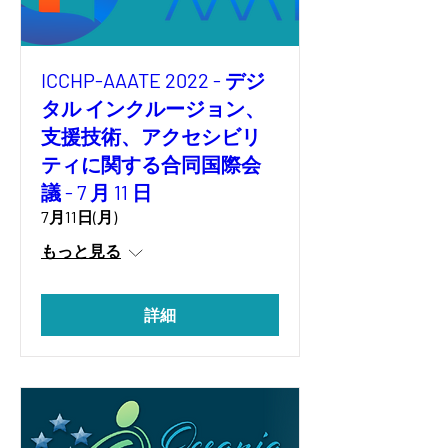
ICCHP-AAATE 2022 - デジ
タル インクルージョン、
支援技術、アクセシビリ
ティに関する合同国際会
議 - 7 月 11 日
7月11日(月)
もっと見る
詳細