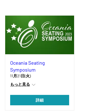
Oceania Seating
Symposium
11月21日(火)
もっと見る
詳細