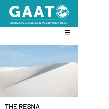
THE RESNA