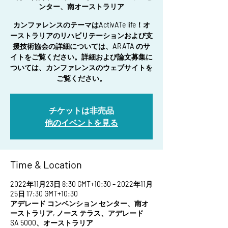
ンター、南オーストラリア
カンファレンスのテーマはActivATe life！オ
ーストラリアのリハビリテーションおよび支
援技術協会の詳細については、ARATA のサ
イトをご覧ください。詳細および論文募集に
ついては、カンファレンスのウェブサイトを
ご覧ください。
チケットは非売品
他のイベントを見る
Time & Location
2022年11月23日 8:30 GMT+10:30 – 2022年11月
25日 17:30 GMT+10:30
アデレード コンベンション センター、南オ
ーストラリア, ノース テラス、アデレード
SA 5000、オーストラリア