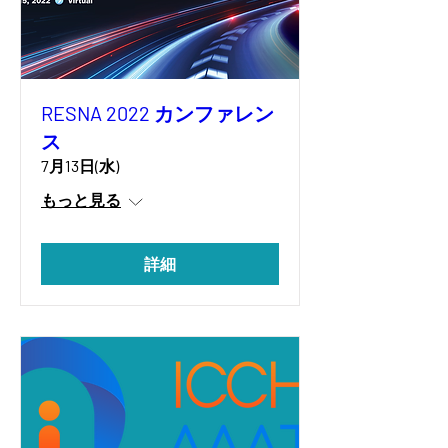
RESNA 2022 カンファレン
ス
7月13日(水)
もっと見る
詳細