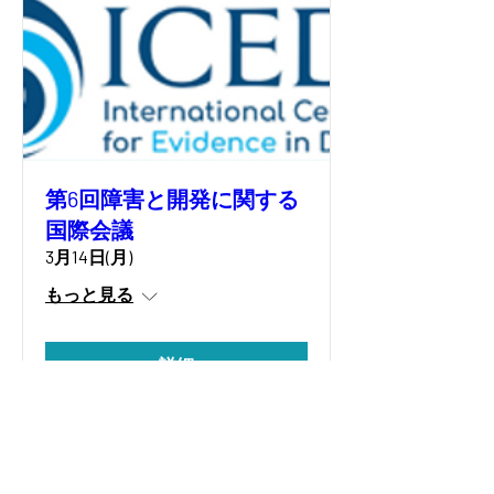
第6回障害と開発に関する
国際会議
3月14日(月)
もっと見る
詳細