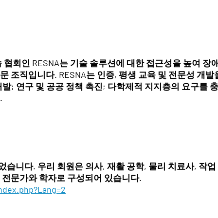
술 협회인 RESNA는 기술 솔루션에 대한 접근성을 높여 
문 조직입니다. RESNA는 인증, 평생 교육 및 전문성 개
개발; 연구 및 공공 정책 촉진; 다학제적 지지층의 요구를
.
되었습니다. 우리 회원은 의사, 재활 공학, 물리 치료사, 작업
의 전문가와 학자로 구성되어 있습니다.
index.php?Lang=2