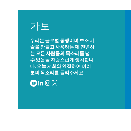
가토
우리는 글로벌 동맹이며 보조 기
술을 만들고 사용하는 데 전념하
는 모든 사람들의 목소리를 낼
수 있음을 자랑스럽게 생각합니
다. 오늘 저희와 연결하여 여러
분의 목소리를 들려주세요.