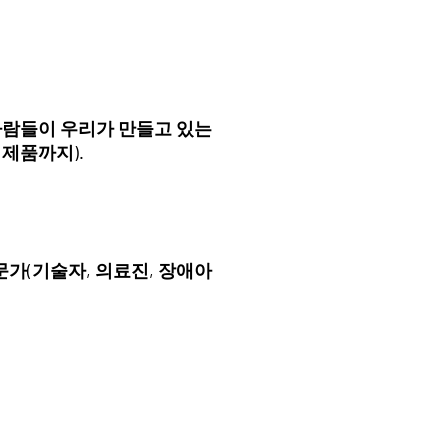
한 사람들이 우리가 만들고 있는
 제품까지).
문가(기술자, 의료진, 장애아