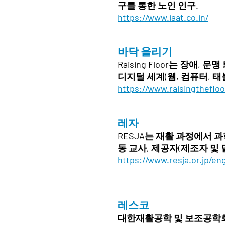
구를 통한 노인 인구.
https://www.iaat.co.in/
바닥 올리기
Raising Floor는 장
디지털 세계(웹, 컴퓨터, 태
https://www.raisingthefloo
레자
RESJA는 재활 과정에서 
동 교사, 제공자(제조자 및 
https://www.resja.or.jp/en
레스코
대한재활공학 및 보조공학