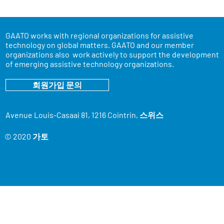
GAATO works with regional organizations for assistive
technology on global matters. GAATO and our member
organizations also work actively to support the development
of emerging assistive technology organizations.
회원가입 문의
Avenue Louis-Casaai 81, 1216 Cointrin, 스위스
© 2020 가토