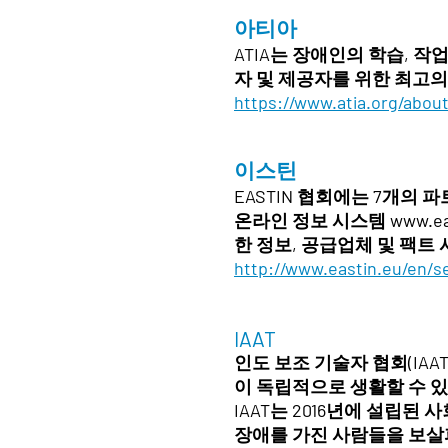
아티아
ATIA는 장애인의 학습, 작
자 및 제공자를 위한 최고의
https://www.atia.org/about
이스틴
EASTIN 협회에는 7개의 
온라인 정보 시스템
www.ea
한 정보, 공급업체 및 팩트
http://www.eastin.eu/en/s
IAAT
인도 보조 기술자 협회(IA
이 독립적으로 생활할 수 있
IAAT는 2016년에 설립된
장애를 가진 사람들을 보살