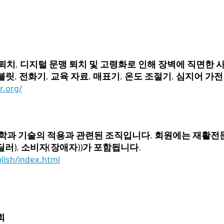
애, 문맹 퇴치, 디지털 문맹 퇴치 및 고령화로 인해 장벽에 직면
블릿, 전화기, 교육 자료, 매표기, 온도 조절기, 심지어 가전
r.org/
과학과 기술의 적용과 관련된 조직입니다. 회원에는 재활전
딜러), 소비자(장애자))가 포함됩니다.
glish/index.html
회