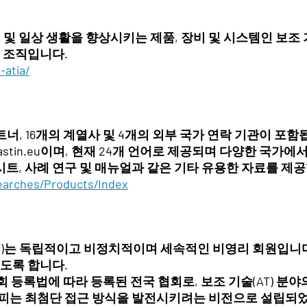
업 및 일상 생활을 향상시키는 제품, 장비 및 시스템인 보조 
 조직입니다.
-atia/
파트너, 16개의 계열사 및 4개의 외부 국가 연락 기관이 
stin.eu
이며, 현재 24개 언어로 제공되며 다양한 국가에서
 시트, 사례 연구 및 매뉴얼과 같은 기타 유용한 자료를 제
earches/Products/Index
AT)는 독립적이고 비정치적이며 세속적인 비영리 회원입니다.
도록 합니다.
 사회 등록법에 따라 등록된 전국 협회로, 보조 기술(AT) 분
피는 최첨단 접근 방식을 발전시키려는 비전으로 설립되었습