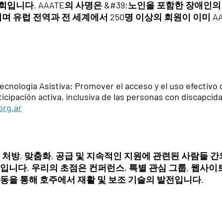
입니다. AAATE의 사명은 &#39;노인을 포함한 장애인
이며 유럽 전역과 전 세계에서 250명 이상의 회원이 이미 A
ecnologia Asistiva: Promover el acceso y el uso efectivo
articipación activa, inclusiva de las personas con discapcid
org.ar
, 처방, 맞춤화, 공급 및 지속적인 지원에 관련된 사람들 
입니다. 우리의 초점은 컨퍼런스, 특별 관심 그룹, 웹사이트
동을 통해 호주에서 재활 및 보조 기술의 발전입니다.