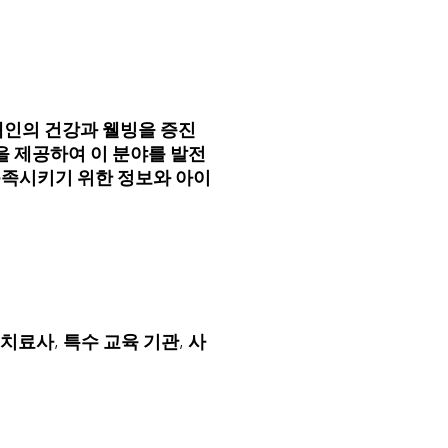
장애인의 건강과 웰빙을 증진
발을 제공하여 이 분야를 발전
 충족시키기 위한 정보와 아이
 치료사, 특수 교육 기관, 사