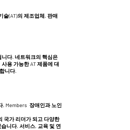
기술(AT)의 제조업체, 판매
포함됩니다. 네트워크의 핵심은
 사용 가능한 AT 제품에 대
공합니다.
 Members 장애인과 노인
야의 국가 리더가 되고 다양한
니다. 서비스, 교육 및 연