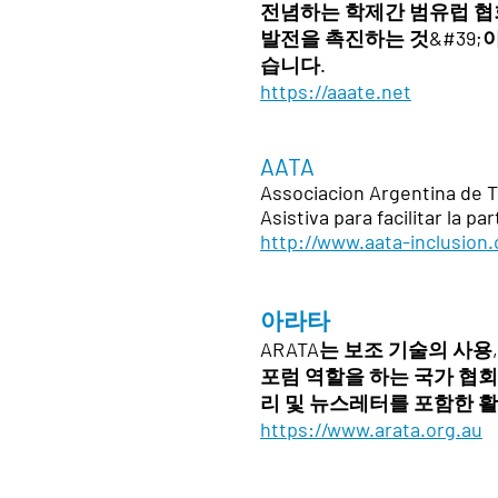
전념하는 학제간 범유럽 협회
발전을 촉진하는 것&#39;
습니다.
https://aaate.net
AATA
Associacion Argentina de T
Asistiva para facilitar la p
http://www.aata-inclusion.
아라타
ARATA는 보조 기술의 사용
포럼 역할을 하는 국가 협회
리 및 뉴스레터를 포함한 활
https://www.arata.org.au