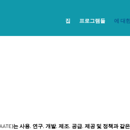
집
프로그램들
에 대
AATE)는 사용, 연구, 개발, 제조, 공급, 제공 및 정책과 