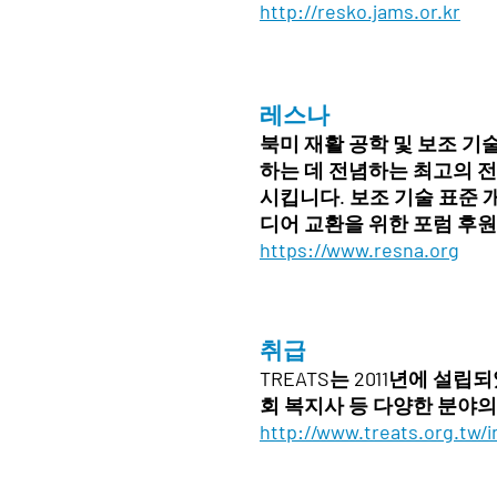
http://resko.jams.or.kr
레스나
북미 재활 공학 및 보조 기
하는 데 전념하는 최고의 전
시킵니다. 보조 기술 표준 
디어 교환을 위한 포럼 후원
https://www.resna.org
취급
TREATS는 2011년에 설립
회 복지사 등 다양한 분야
http://www.treats.org.tw/