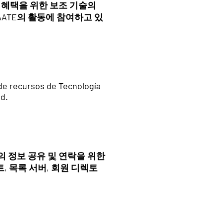
의 혜택을 위한 보조 기술의
AATE의 활동에 참여하고 있
 de recursos de Tecnología
ad.
간의 정보 공유 및 연락을 위한
, 목록 서버, 회원 디렉토