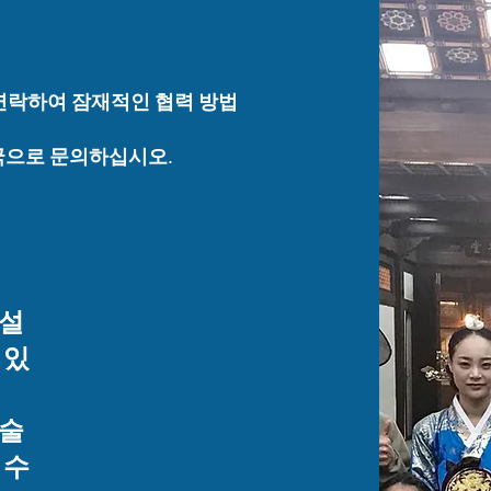
연락하여 잠재적인 협력 방법
무국으로 문의하십시오.
 설
 있
기술
 수