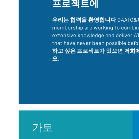
프로젝트에
우리는 협력을 환영합니다 GAATO&#39;
membership are working to combin
extensive knowledge and deliver 
that have never been possible 
하고 싶은 프로젝트가 있으면 저희
오.
가토