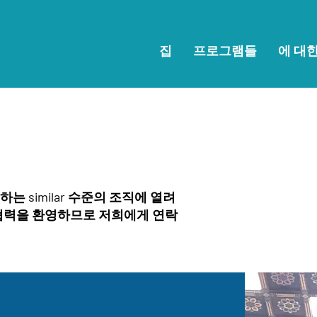
집
프로그램들
에 대
는 similar 수준의 조직에 열려
 협력을 환영하므로 저희에게 연락