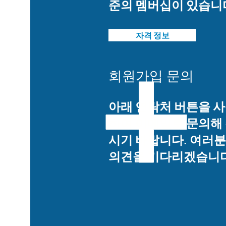
준의 멤버십이 있습니
자격 정보
회원가입 문의
아래 연락처 버튼을 
하여 이메일로 문의해
시기 바랍니다. 여러
의견을 기다리겠습니다