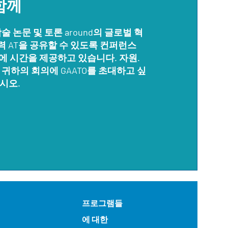
함께
술 논문 및 토론 around의 글로벌 혁
협력 AT을 공유할 수 있도록 컨퍼런스
O에 시간을 제공하고 있습니다. 자원.
귀하의 회의에 GAATO를 초대하고 싶
시오.
프로그램들
에 대한