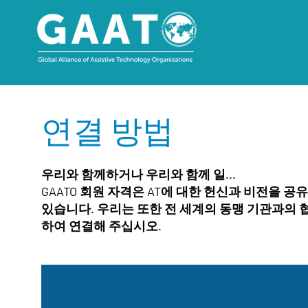
연결 방법
우리와 함께하거나 우리와 함께 일...
GAATO 회원 자격은 AT에 대한 헌신과 비전을 공유하
있습니다. 우리는 또한 전 세계의 동맹 기관과의
하여 연결해 주십시오.