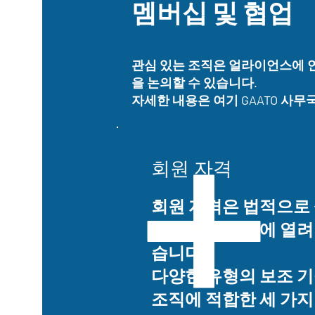
멤버십 및 협업
관심 있는 조직은 얼라이언스에 
을 논의할 수 있습니다.
자세한 내용은 여기 GAATO 사
회원 자격
회원 자격은 법적으로
립된 회원 조직에 열려
습니다.
다양한 유형의 보조 
조직에 적합한 세 가지