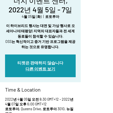
너지 이벤트 센터,
2022년 4월 5일 - 7일
4월 05일 (화)
  |  
로토루아
이 하이브리드 행사는 대면 및 가상 행사로 오
세아니아(태평양) 지역의 대표자들과 전 세계
동료들이 참석할 수 있습니다.
OSS는 혁신적이고 증거 기반 프로그램을 제공
하는 것으로 유명합니다.
티켓은 판매하지 않습니다
다른 이벤트 보기
Time & Location
2022년 4월 05일 오전 8:30 GMT+12 – 2022년
4월 07일 오후 6:00 GMT+12
로토루아, Queens Drive, 로토루아 3010, 뉴질