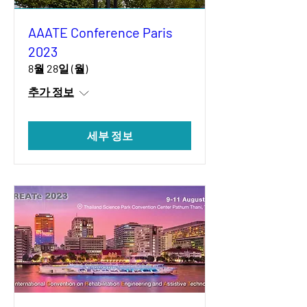
AAATE Conference Paris
2023
8월 28일 (월)
추가 정보
세부 정보