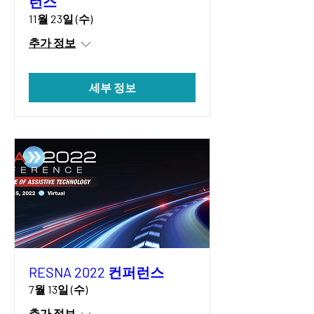
런스
11월 23일 (수)
추가 정보
세부 정보
RESNA 2022 컨퍼런스
7월 13일 (수)
추가 정보