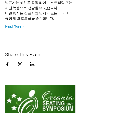
발표자는 세션을 직접 라이브 스트리밍 또는 
사전 녹음으로 전달할 수 있습니다.
대면 행사는 심포지엄 당시의 모든 COVID-19 
규정 및 프로토콜을 준수합니다.
Read More >
Share This Event