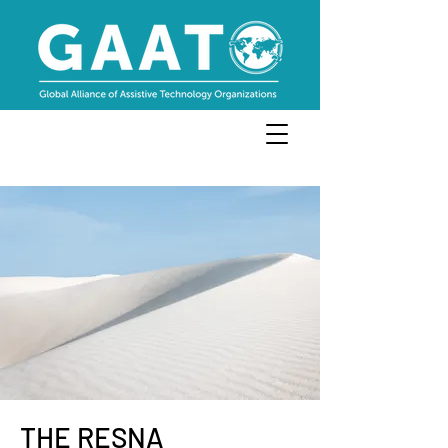
THE RESNA