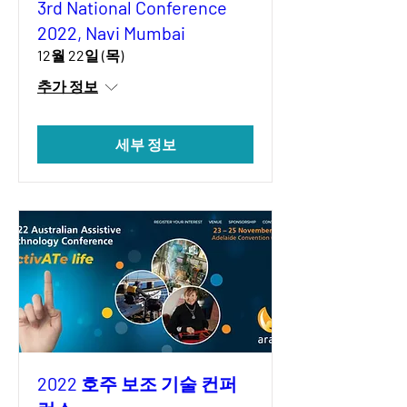
3rd National Conference
2022, Navi Mumbai
12월 22일 (목)
추가 정보
세부 정보
2022 호주 보조 기술 컨퍼