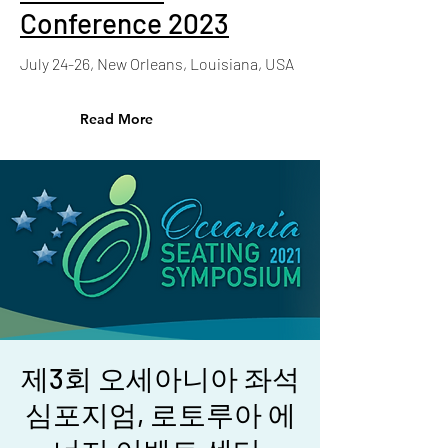
Conference 2023
July 24-26, New Orleans, Louisiana, USA
Read More
제3회 오세아니아 좌석
심포지엄, 로토루아 에