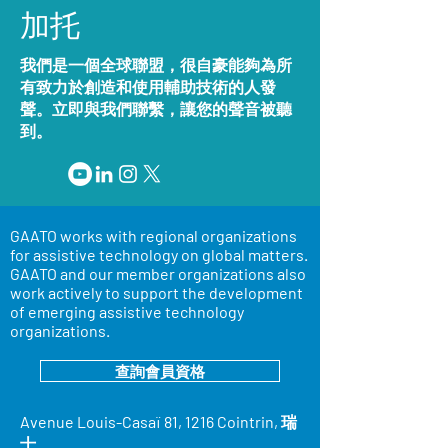
加托
我們是一個全球聯盟，很自豪能夠為所
有致力於創造和使用輔助技術的人發
聲。立即與我們聯繫，讓您的聲音被聽
到。
GAATO works with regional organizations
for assistive technology on global matters.
GAATO and our member organizations also
work actively to support the development
of emerging assistive technology
organizations.
查詢會員資格
Avenue Louis-Casaï 81, 1216 Cointrin, 瑞
士