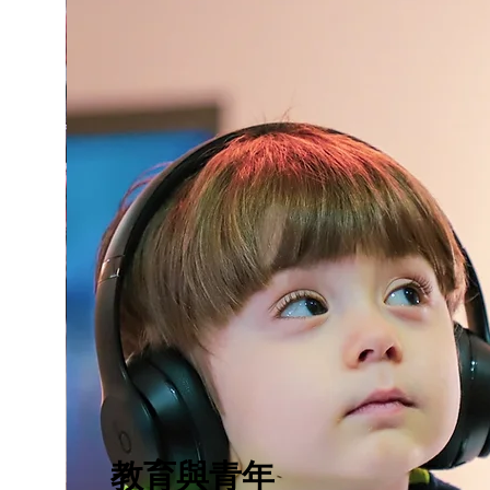
教育與青年