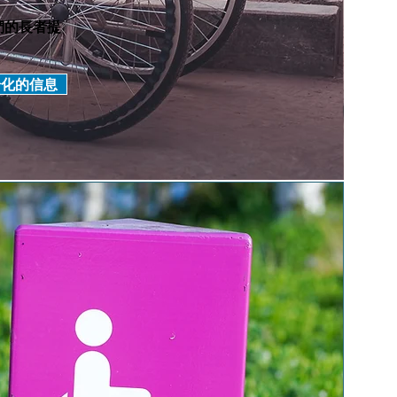
們的長者提
齡化的信息