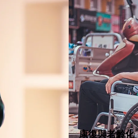
康復與老齡化