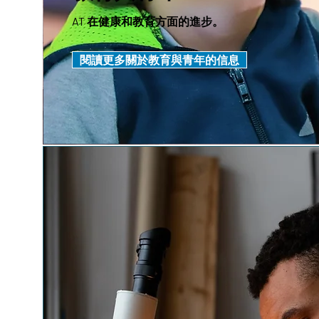
AT 在健康和教育方面的進步。
閱讀更多關於教育與青年的信息